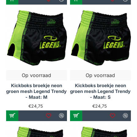
Op voorraad
Op voorraad
Kickboks broekje neon
Kickboks broekje neon
groen mesh Legend Trendy
groen mesh Legend Trendy
- Maat: M
- Maat: S
€24,75
€24,75