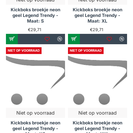
Kickboks broekje neon
Kickboks broekje neon
geel Legend Trendy -
geel Legend Trendy -
Maat: S
Maat: XL
€29,71
€29,71
NIET OP VOORRAAD
NIET OP VOORRAAD
Niet op voorraad
Niet op voorraad
Kickboks broekje neon
Kickboks broekje neon
geel Legend Trendy -
geel Legend Trendy -