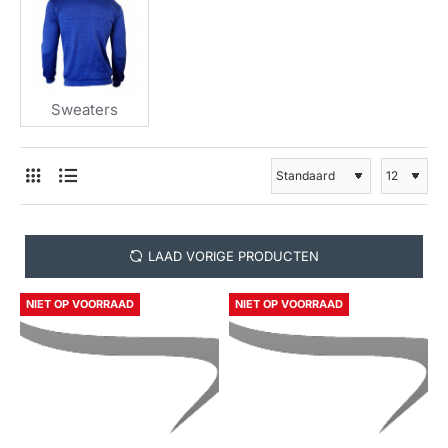
Sweaters
LAAD VORIGE PRODUCTEN
NIET OP VOORRAAD
NIET OP VOORRAAD