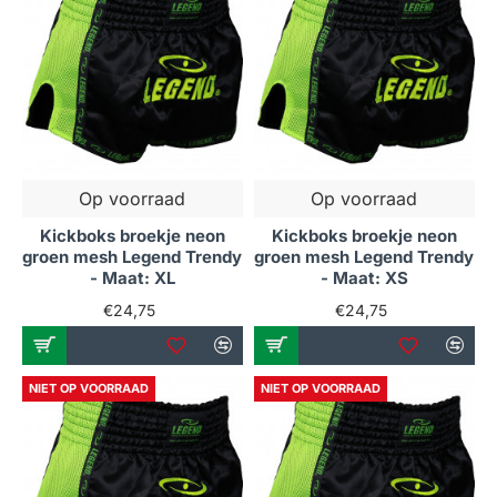
Op voorraad
Op voorraad
Kickboks broekje neon
Kickboks broekje neon
groen mesh Legend Trendy
groen mesh Legend Trendy
- Maat: XL
- Maat: XS
€24,75
€24,75
NIET OP VOORRAAD
NIET OP VOORRAAD