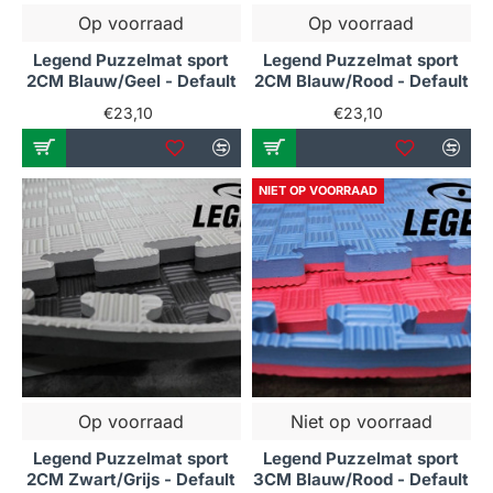
Op voorraad
Op voorraad
Legend Puzzelmat sport
Legend Puzzelmat sport
2CM Blauw/Geel - Default
2CM Blauw/Rood - Default
€23,10
€23,10
NIET OP VOORRAAD
Op voorraad
Niet op voorraad
Legend Puzzelmat sport
Legend Puzzelmat sport
2CM Zwart/Grijs - Default
3CM Blauw/Rood - Default