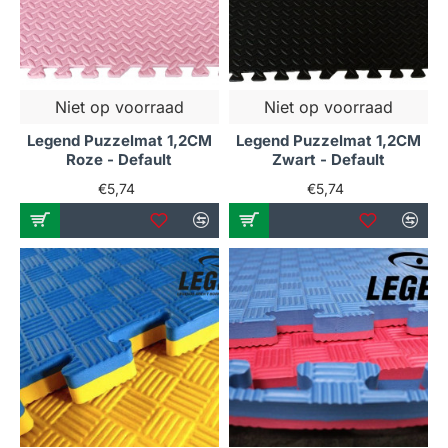
Niet op voorraad
Niet op voorraad
Legend Puzzelmat 1,2CM
Legend Puzzelmat 1,2CM
Roze - Default
Zwart - Default
€5,74
€5,74