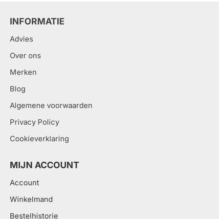
INFORMATIE
Advies
Over ons
Merken
Blog
Algemene voorwaarden
Privacy Policy
Cookieverklaring
MIJN ACCOUNT
Account
Winkelmand
Bestelhistorie