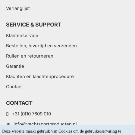
Verlanglijst
SERVICE & SUPPORT
Klantenservice
Bestellen, levertijd en verzenden
Ruilen en retourneren
Garantie
Klachten en klachtenprocedure
Contact
CONTACT
+31 (0)10 7609 010
info@vechtsportproducten.nl
Deze website maakt gebruik van Cookies om de gebruikerservaring te 
Van Nelleweg 1 3044 BC, Rotterdam