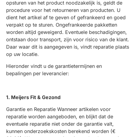
opsturen van het product noodzakelijk is, geldt de
procedure voor het retourneren van producten. U
dient het artikel af te geven of gefrankeerd en goed
verpakt op te sturen. Ongefrankeerde pakketten
worden altijd geweigerd. Eventuele beschadigingen,
ontstaan door transport, zijn voor risico van de klant.
Daar waar dit is aangegeven is, vindt reparatie plaats
op uw locatie.
Hieronder vindt u de garantietermijnen en
bepalingen per leverancier:
1. Meijers Fit & Gezond
Garantie en Reparatie
Wanneer artikelen voor
reparatie worden aangeboden, en blijkt dat de
eventuele reparatie niet onder de garantie valt,
kunnen onderzoekskosten berekend worden (€