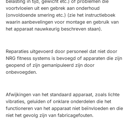
belasting in tijd, gewicht etc.) of problemen die
voortvloeien uit een gebrek aan onderhoud
(onvoldoende smering etc.) (zie het instructieboek
waarin aanbevelingen voor montage en gebruik van
het apparaat nauwkeurig beschreven staan).
Reparaties uitgevoerd door personeel dat niet door
NRG fitness systems is bevoegd of apparaten die zijn
geopend of zijn gemanipuleerd zijn door
onbevoegden.
Afwijkingen van het standaard apparaat, zoals lichte
vibraties, geluiden of onklare onderdelen die het
functioneren van het apparaat niet beïnvloeden en die
niet het gevolg zijn van fabricagefouten.