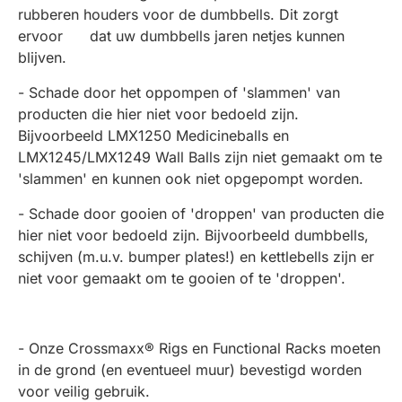
rubberen houders voor de dumbbells. Dit zorgt
ervoor dat uw dumbbells jaren netjes kunnen
blijven.
- Schade door het oppompen of 'slammen' van
producten die hier niet voor bedoeld zijn.
Bijvoorbeeld LMX1250 Medicineballs en
LMX1245/LMX1249 Wall Balls zijn niet gemaakt om te
'slammen' en kunnen ook niet opgepompt worden.
- Schade door gooien of 'droppen' van producten die
hier niet voor bedoeld zijn. Bijvoorbeeld dumbbells,
schijven (m.u.v. bumper plates!) en kettlebells zijn er
niet voor gemaakt om te gooien of te 'droppen'.
- Onze Crossmaxx® Rigs en Functional Racks moeten
in de grond (en eventueel muur) bevestigd worden
voor veilig gebruik.