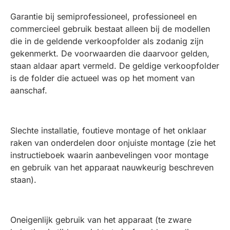
Garantie bij semiprofessioneel, professioneel en
commercieel gebruik bestaat alleen bij de modellen
die in de geldende verkoopfolder als zodanig zijn
gekenmerkt. De voorwaarden die daarvoor gelden,
staan aldaar apart vermeld. De geldige verkoopfolder
is de folder die actueel was op het moment van
aanschaf.
Slechte installatie, foutieve montage of het onklaar
raken van onderdelen door onjuiste montage (zie het
instructieboek waarin aanbevelingen voor montage
en gebruik van het apparaat nauwkeurig beschreven
staan).
Oneigenlijk gebruik van het apparaat (te zware