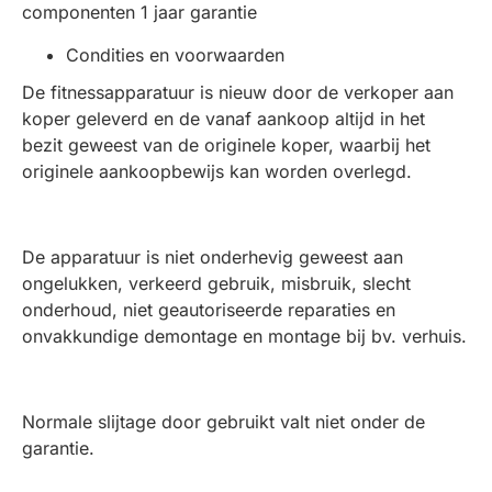
componenten 1 jaar garantie
Condities en voorwaarden
De fitnessapparatuur is nieuw door de verkoper aan
koper geleverd en de vanaf aankoop altijd in het
bezit geweest van de originele koper, waarbij het
originele aankoopbewijs kan worden overlegd.
De apparatuur is niet onderhevig geweest aan
ongelukken, verkeerd gebruik, misbruik, slecht
onderhoud, niet geautoriseerde reparaties en
onvakkundige demontage en montage bij bv. verhuis.
Normale slijtage door gebruikt valt niet onder de
garantie.