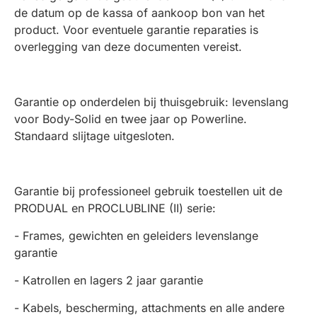
de datum op de kassa of aankoop bon van het
product. Voor eventuele garantie reparaties is
overlegging van deze documenten vereist.
Garantie op onderdelen bij thuisgebruik: levenslang
voor Body-Solid en twee jaar op Powerline.
Standaard slijtage uitgesloten.
Garantie bij professioneel gebruik toestellen uit de
PRODUAL en PROCLUBLINE (II) serie:
- Frames, gewichten en geleiders levenslange
garantie
- Katrollen en lagers 2 jaar garantie
- Kabels, bescherming, attachments en alle andere