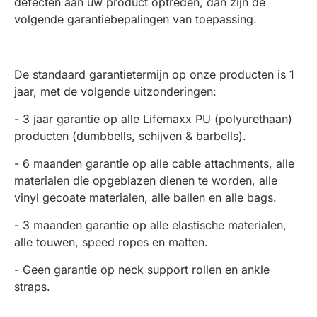
defecten aan uw product optreden, dan zijn de
volgende garantiebepalingen van toepassing.
De standaard garantietermijn op onze producten is 1
jaar, met de volgende uitzonderingen:
- 3 jaar garantie op alle Lifemaxx PU (polyurethaan)
producten (dumbbells, schijven & barbells).
- 6 maanden garantie op alle cable attachments, alle
materialen die opgeblazen dienen te worden, alle
vinyl gecoate materialen, alle ballen en alle bags.
- 3 maanden garantie op alle elastische materialen,
alle touwen, speed ropes en matten.
- Geen garantie op neck support rollen en ankle
straps.