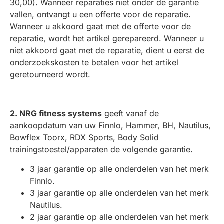
30,00). Wanneer reparaties niet onder de garantie
vallen, ontvangt u een offerte voor de reparatie.
Wanneer u akkoord gaat met de offerte voor de
reparatie, wordt het artikel gerepareerd. Wanneer u
niet akkoord gaat met de reparatie, dient u eerst de
onderzoekskosten te betalen voor het artikel
geretourneerd wordt.
2. NRG fitness systems
geeft vanaf de
aankoopdatum van uw Finnlo, Hammer, BH, Nautilus,
Bowflex Toorx, RDX Sports, Body Solid
trainingstoestel/apparaten de volgende garantie.
3 jaar garantie op alle onderdelen van het merk
Finnlo.
3 jaar garantie op alle onderdelen van het merk
Nautilus.
2 jaar garantie op alle onderdelen van het merk