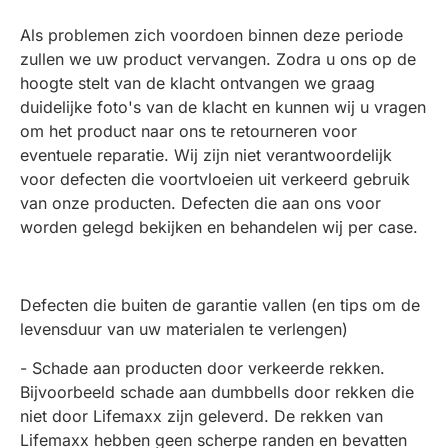
Als problemen zich voordoen binnen deze periode
zullen we uw product vervangen. Zodra u ons op de
hoogte stelt van de klacht ontvangen we graag
duidelijke foto's van de klacht en kunnen wij u vragen
om het product naar ons te retourneren voor
eventuele reparatie. Wij zijn niet verantwoordelijk
voor defecten die voortvloeien uit verkeerd gebruik
van onze producten. Defecten die aan ons voor
worden gelegd bekijken en behandelen wij per case.
Defecten die buiten de garantie vallen (en tips om de
levensduur van uw materialen te verlengen)
- Schade aan producten door verkeerde rekken.
Bijvoorbeeld schade aan dumbbells door rekken die
niet door Lifemaxx zijn geleverd. De rekken van
Lifemaxx hebben geen scherpe randen en bevatten