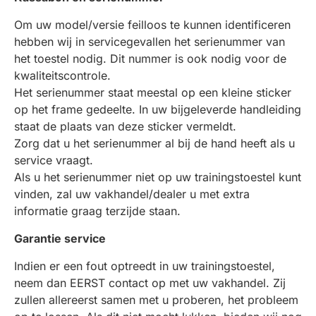
Om uw model/versie feilloos te kunnen identificeren
hebben wij in servicegevallen het serienummer van
het toestel nodig. Dit nummer is ook nodig voor de
kwaliteitscontrole.
Het serienummer staat meestal op een kleine sticker
op het frame gedeelte. In uw bijgeleverde handleiding
staat de plaats van deze sticker vermeldt.
Zorg dat u het serienummer al bij de hand heeft als u
service vraagt.
Als u het serienummer niet op uw trainingstoestel kunt
vinden, zal uw vakhandel/dealer u met extra
informatie graag terzijde staan.
Garantie service
Indien er een fout optreedt in uw trainingstoestel,
neem dan EERST contact op met uw vakhandel. Zij
zullen allereerst samen met u proberen, het probleem