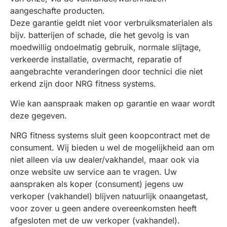
aangeschafte producten.
Deze garantie geldt niet voor verbruiksmaterialen als
bijv. batterijen of schade, die het gevolg is van
moedwillig ondoelmatig gebruik, normale slijtage,
verkeerde installatie, overmacht, reparatie of
aangebrachte veranderingen door technici die niet
erkend zijn door NRG fitness systems.
Wie kan aanspraak maken op garantie en waar wordt
deze gegeven.
NRG fitness systems sluit geen koopcontract met de
consument. Wij bieden u wel de mogelijkheid aan om
niet alleen via uw dealer/vakhandel, maar ook via
onze website uw service aan te vragen. Uw
aanspraken als koper (consument) jegens uw
verkoper (vakhandel) blijven natuurlijk onaangetast,
voor zover u geen andere overeenkomsten heeft
afgesloten met de uw verkoper (vakhandel).