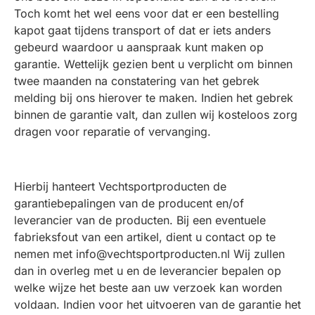
Toch komt het wel eens voor dat er een bestelling
kapot gaat tijdens transport of dat er iets anders
gebeurd waardoor u aanspraak kunt maken op
garantie. Wettelijk gezien bent u verplicht om binnen
twee maanden na constatering van het gebrek
melding bij ons hierover te maken. Indien het gebrek
binnen de garantie valt, dan zullen wij kosteloos zorg
dragen voor reparatie of vervanging.
Hierbij hanteert Vechtsportproducten de
garantiebepalingen van de producent en/of
leverancier van de producten. Bij een eventuele
fabrieksfout van een artikel, dient u contact op te
nemen met info@vechtsportproducten.nl Wij zullen
dan in overleg met u en de leverancier bepalen op
welke wijze het beste aan uw verzoek kan worden
voldaan. Indien voor het uitvoeren van de garantie het