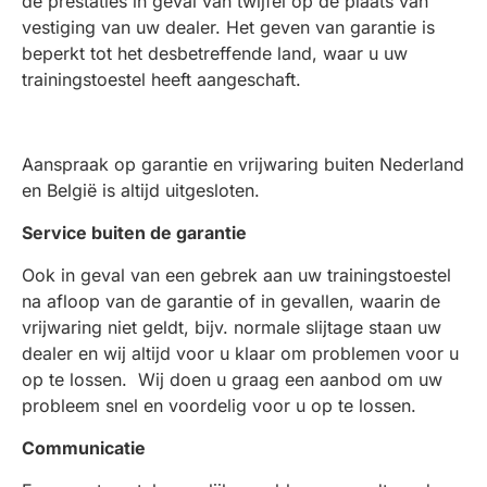
de prestaties in geval van twijfel op de plaats van
vestiging van uw dealer. Het geven van garantie is
beperkt tot het desbetreffende land, waar u uw
trainingstoestel heeft aangeschaft.
Aanspraak op garantie en vrijwaring buiten Nederland
en België is altijd uitgesloten.
Service buiten de garantie
Ook in geval van een gebrek aan uw trainingstoestel
na afloop van de garantie of in gevallen, waarin de
vrijwaring niet geldt, bijv. normale slijtage staan uw
dealer en wij altijd voor u klaar om problemen voor u
op te lossen.
Wij doen u graag een aanbod om uw
probleem snel en voordelig voor u op te lossen.
Communicatie