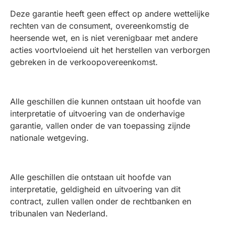
Deze garantie heeft geen effect op andere wettelijke
rechten van de consument, overeenkomstig de
heersende wet, en is niet verenigbaar met andere
acties voortvloeiend uit het herstellen van verborgen
gebreken in de verkoopovereenkomst.
Alle geschillen die kunnen ontstaan uit hoofde van
interpretatie of uitvoering van de onderhavige
garantie, vallen onder de van toepassing zijnde
nationale wetgeving.
Alle geschillen die ontstaan uit hoofde van
interpretatie, geldigheid en uitvoering van dit
contract, zullen vallen onder de rechtbanken en
tribunalen van Nederland.