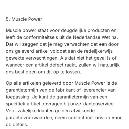
5. Muscle Power
Muscle power staat voor deugdelijke producten en
leeft de conformiteitseis uit de Nederlandse Wet na.
Dat wil zeggen dat je mag verwachten dat een door
ons geleverd artikel voldoet aan de redelijkerwijs
gewekte verwachtingen. Als dat niet het geval is of
wanneer een artikel defect raakt, zullen wij natuurlijk
ons best doen om dit op te lossen.
Op alle artikelen geleverd door Muscle Power is de
garantietermijn van de fabrikant of leverancier van
toepassing. Je kunt de garantietermijn van een
specifiek artikel opvragen bij onze klantenservice.
Voor zakelijke klanten gelden afwijkende
garantievoorwaarden, neem contact met ons op voor
de details.