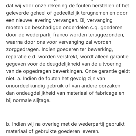
dat wij voor onze rekening de fouten herstellen of het
geleverde geheel of gedeeltelijk terugnemen en door
een nieuwe levering vervangen. Bij vervanging
moeten de beschadigde onderdelen c.q. goederen
door de wederpartij franco worden teruggezonden,
waarna door ons voor vervanging zal worden
zorggedragen. Indien goederen ter bewerking,
reparatie e.d. worden verstrekt, wordt alleen garantie
gegeven voor de deugdelijkheid van de uitvoering
van de opgedragen bewerkingen. Onze garantie geldt
niet: a. Indien de fouten het gevolg zijn van
onoordeelkundig gebruik of van andere oorzaken
dan ondeugdelijkheid van materiaal of fabricage en
bij normale slijtage.
b. Indien wij na overleg met de wederpartij gebruikt
materiaal of gebruikte goederen leveren.