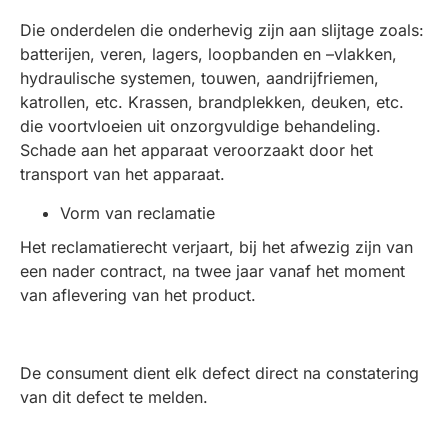
Die onderdelen die onderhevig zijn aan slijtage zoals:
batterijen, veren, lagers, loopbanden en –vlakken,
hydraulische systemen, touwen, aandrijfriemen,
katrollen, etc. Krassen, brandplekken, deuken, etc.
die voortvloeien uit onzorgvuldige behandeling.
Schade aan het apparaat veroorzaakt door het
transport van het apparaat.
Vorm van reclamatie
Het reclamatierecht verjaart, bij het afwezig zijn van
een nader contract, na twee jaar vanaf het moment
van aflevering van het product.
De consument dient elk defect direct na constatering
van dit defect te melden.