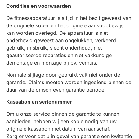
Condities en voorwaarden
De fitnessapparatuur is altijd in het bezit geweest van
de originele koper en het originele aankoopbewijs
kan worden overlegd.
De apparatuur is niet
onderhevig geweest aan ongelukken, verkeerd
gebruik, misbruik, slecht onderhoud, niet
geautoriseerde reparaties en niet vakkundige
demontage en montage bij bv. verhuis.
Normale slijtage door gebruikt valt niet onder de
garantie. Claims moeten worden ingediend binnen de
duur van de omschreven garantie periode.
Kassabon en serienummer
Om u onze service binnen de garantie te kunnen
aanbieden, hebben wij een kopie nodig van uw
originele kassabon met datum van aanschaf.
Zorg er voor dat u in geval van garantie een kwitantie