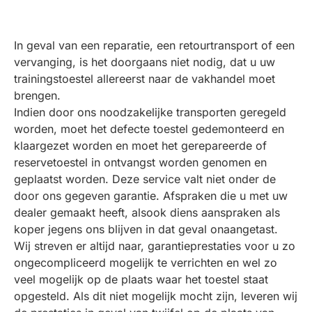
In geval van een reparatie, een retourtransport of een
vervanging, is het doorgaans niet nodig, dat u uw
trainingstoestel allereerst naar de vakhandel moet
brengen.
Indien door ons noodzakelijke transporten geregeld
worden, moet het defecte toestel gedemonteerd en
klaargezet worden en moet het gerepareerde of
reservetoestel in ontvangst worden genomen en
geplaatst worden. Deze service valt niet onder de
door ons gegeven garantie. Afspraken die u met uw
dealer gemaakt heeft, alsook diens aanspraken als
koper jegens ons blijven in dat geval onaangetast.
Wij streven er altijd naar, garantieprestaties voor u zo
ongecompliceerd mogelijk te verrichten en wel zo
veel mogelijk op de plaats waar het toestel staat
opgesteld. Als dit niet mogelijk mocht zijn, leveren wij