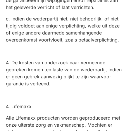
de garantietermijn wijzigingen en/of reparaties aan
het geleverde verricht of laat verrichten.
c. Indien de wederpartij niet, niet behoorlijk, of niet
tijdig voldoet aan enige verplichting, welke uit deze
of enige andere daarmede samenhangende
overeenkomst voortvloeit, zoals betaalverplichting.
4. De kosten van onderzoek naar vermeende
gebreken komen ten laste van de wederpartij, indien
er geen gebrek aanwezig blijkt te zijn waarvoor
garantie is verleend.
4. Lifemaxx
Alle Lifemaxx producten worden geproduceerd met
onze uiterste zorg en vakmanschap. Mochten er