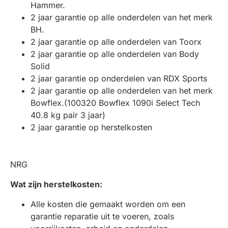
Hammer.
2 jaar garantie op alle onderdelen van het merk
BH.
2 jaar garantie op alle onderdelen van Toorx
2 jaar garantie op alle onderdelen van Body
Solid
2 jaar garantie op onderdelen van RDX Sports
2 jaar garantie op alle onderdelen van het merk
Bowflex.(100320 Bowflex 1090i Select Tech
40.8 kg pair 3 jaar)
2 jaar garantie op herstelkosten
NRG
Wat zijn herstelkosten:
Alle kosten die gemaakt worden om een
garantie reparatie uit te voeren, zoals