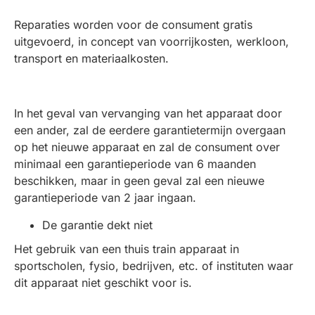
Reparaties worden voor de consument gratis
uitgevoerd, in concept van voorrijkosten, werkloon,
transport en materiaalkosten.
In het geval van vervanging van het apparaat door
een ander, zal de eerdere garantietermijn overgaan
op het nieuwe apparaat en zal de consument over
minimaal een garantieperiode van 6 maanden
beschikken, maar in geen geval zal een nieuwe
garantieperiode van 2 jaar ingaan.
De garantie dekt niet
Het gebruik van een thuis train apparaat in
sportscholen, fysio, bedrijven, etc. of instituten waar
dit apparaat niet geschikt voor is.