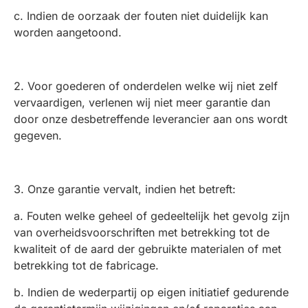
c. Indien de oorzaak der fouten niet duidelijk kan
worden aangetoond.
2. Voor goederen of onderdelen welke wij niet zelf
vervaardigen, verlenen wij niet meer garantie dan
door onze desbetreffende leverancier aan ons wordt
gegeven.
3. Onze garantie vervalt, indien het betreft:
a. Fouten welke geheel of gedeeltelijk het gevolg zijn
van overheidsvoorschriften met betrekking tot de
kwaliteit of de aard der gebruikte materialen of met
betrekking tot de fabricage.
b. Indien de wederpartij op eigen initiatief gedurende