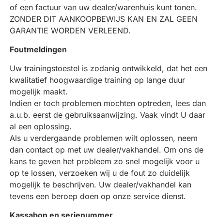
of een factuur van uw dealer/warenhuis kunt tonen.
ZONDER DIT AANKOOPBEWIJS KAN EN ZAL GEEN
GARANTIE WORDEN VERLEEND.
Foutmeldingen
Uw trainingstoestel is zodanig ontwikkeld, dat het een
kwalitatief hoogwaardige training op lange duur
mogelijk maakt.
Indien er toch problemen mochten optreden, lees dan
a.u.b. eerst de gebruiksaanwijzing. Vaak vindt U daar
al een oplossing.
Als u verdergaande problemen wilt oplossen, neem
dan contact op met uw dealer/vakhandel. Om ons de
kans te geven het probleem zo snel mogelijk voor u
op te lossen, verzoeken wij u de fout zo duidelijk
mogelijk te beschrijven. Uw dealer/vakhandel kan
tevens een beroep doen op onze service dienst.
Kassabon en serienummer