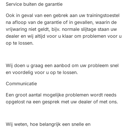
Service buiten de garantie
Ook in geval van een gebrek aan uw trainingstoestel
na afloop van de garantie of in gevallen, waarin de
vrijwaring niet geldt, bijv. normale slijtage staan uw
dealer en wij altijd voor u klaar om problemen voor u
op te lossen.
Wij doen u graag een aanbod om uw probleem snel
en voordelig voor u op te lossen.
Communicatie
Een groot aantal mogelijke problemen wordt reeds
opgelost na een gesprek met uw dealer of met ons.
Wij weten, hoe belangrijk een snelle en