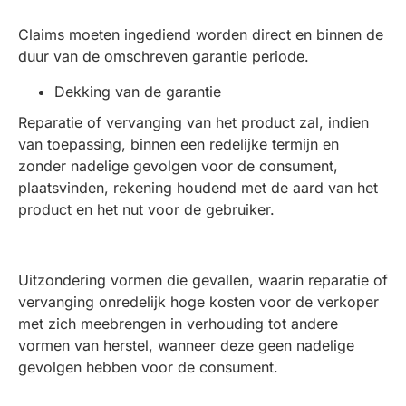
Claims moeten ingediend worden direct en binnen de
duur van de omschreven garantie periode.
Dekking van de garantie
Reparatie of vervanging van het product zal, indien
van toepassing, binnen een redelijke termijn en
zonder nadelige gevolgen voor de consument,
plaatsvinden, rekening houdend met de aard van het
product en het nut voor de gebruiker.
Uitzondering vormen die gevallen, waarin reparatie of
vervanging onredelijk hoge kosten voor de verkoper
met zich meebrengen in verhouding tot andere
vormen van herstel, wanneer deze geen nadelige
gevolgen hebben voor de consument.