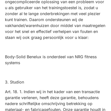
ongecompliceerde oplossing van een probleem voor
u als gebruiker van het trainingstoestel is, zodat u
zonder al te lange onderbrekingen met veel plezier
kunt trainen. Daarom ondersteunen wij de
vakhandel/warenhuizen door middel van maatregelen
voor het snel en effectief verhelpen van fouten en
staan wij ook graag persoonlijk voor u klaar:
Body-Solid Benelux is onderdeel van NRG fitness
systems
3. Studion
Art. 18. 1. Indien wij in het kader van een transactie
garantie verlenen, heeft deze garantie, behoudens
nadere schriftelijke omschrijving betrekking op
materiaal- en fabricagefouten. Onze garantie houdt in