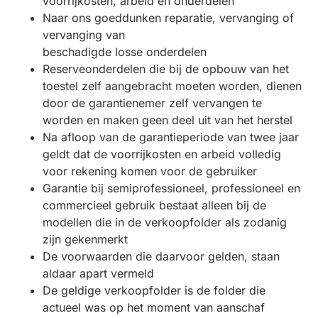
voorrijkosten, arbeid en onderdelen
Naar ons goeddunken reparatie, vervanging of
vervanging van
beschadigde losse onderdelen
Reserveonderdelen die bij de opbouw van het
toestel zelf aangebracht moeten worden, dienen
door de garantienemer zelf vervangen te
worden en maken geen deel uit van het herstel
Na afloop van de garantieperiode van twee jaar
geldt dat de voorrijkosten en arbeid volledig
voor rekening komen voor de gebruiker
Garantie bij semiprofessioneel, professioneel en
commercieel gebruik bestaat alleen bij de
modellen die in de verkoopfolder als zodanig
zijn gekenmerkt
De voorwaarden die daarvoor gelden, staan
aldaar apart vermeld
De geldige verkoopfolder is de folder die
actueel was op het moment van aanschaf