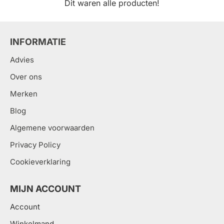
Dit waren alle producten!
INFORMATIE
Advies
Over ons
Merken
Blog
Algemene voorwaarden
Privacy Policy
Cookieverklaring
MIJN ACCOUNT
Account
Winkelmand