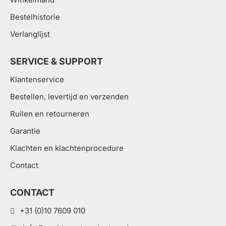
Bestelhistorie
Verlanglijst
SERVICE & SUPPORT
Klantenservice
Bestellen, levertijd en verzenden
Ruilen en retourneren
Garantie
Klachten en klachtenprocedure
Contact
CONTACT
+31 (0)10 7609 010