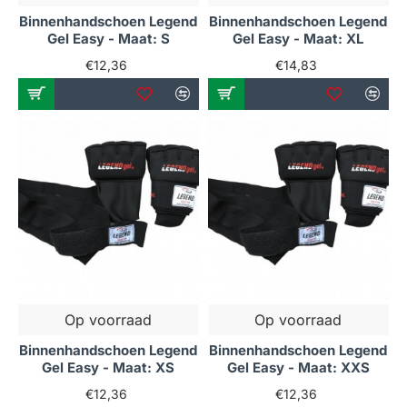
Binnenhandschoen Legend
Binnenhandschoen Legend
Gel Easy - Maat: S
Gel Easy - Maat: XL
€12,36
€14,83
Op voorraad
Op voorraad
Binnenhandschoen Legend
Binnenhandschoen Legend
Gel Easy - Maat: XS
Gel Easy - Maat: XXS
€12,36
€12,36