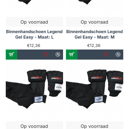
Op voorraad
Op voorraad
Binnenhandschoen Legend
Binnenhandschoen Legend
Gel Easy - Maat: L
Gel Easy - Maat: M
€12,36
€12,36
Op voorraad
Op voorraad