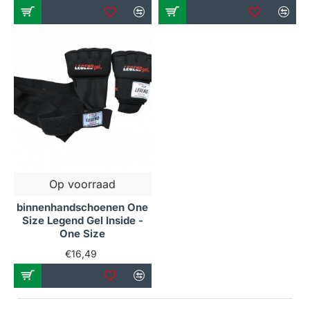
Op voorraad
binnenhandschoenen One
Size Legend Gel Inside -
One Size
€16,49