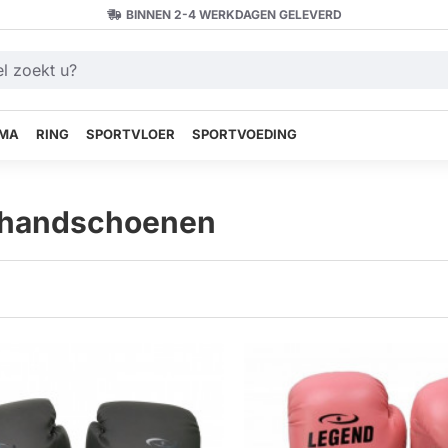
BINNEN 2-4 WERKDAGEN GELEVERD
MA
RING
SPORTVLOER
SPORTVOEDING
handschoenen