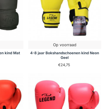
Op voorraad
en kind Mat
4-8 jaar Bokshandschoenen kind Neon
Geel
€24,75