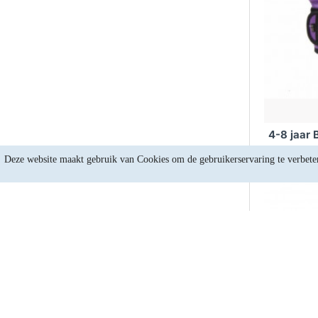
4-8 jaar
Deze website maakt gebruik van Cookies om de gebruikerservaring te verbete