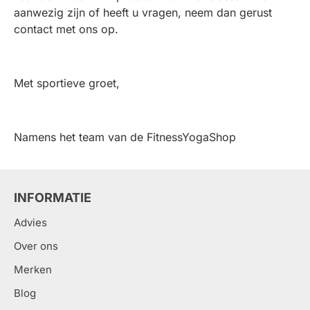
aanwezig zijn of heeft u vragen, neem dan gerust
contact met ons op.
Met sportieve groet,
Namens het team van de FitnessYogaShop
INFORMATIE
Advies
Over ons
Merken
Blog