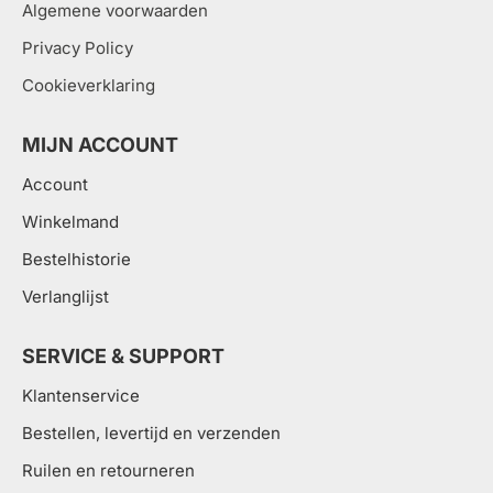
Algemene voorwaarden
Privacy Policy
Cookieverklaring
MIJN ACCOUNT
Account
Winkelmand
Bestelhistorie
Verlanglijst
SERVICE & SUPPORT
Klantenservice
Bestellen, levertijd en verzenden
Ruilen en retourneren