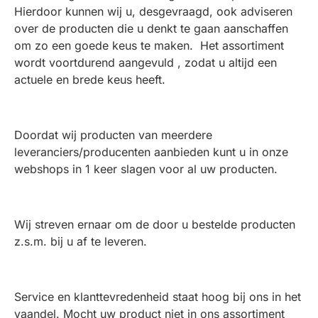
Hierdoor kunnen wij u, desgevraagd, ook adviseren
over de producten die u denkt te gaan aanschaffen
om zo een goede keus te maken. Het assortiment
wordt voortdurend aangevuld , zodat u altijd een
actuele en brede keus heeft.
Doordat wij producten van meerdere
leveranciers/producenten aanbieden kunt u in onze
webshops in 1 keer slagen voor al uw producten.
Wij streven ernaar om de door u bestelde producten
z.s.m. bij u af te leveren.
Service en klanttevredenheid staat hoog bij ons in het
vaandel. Mocht uw product niet in ons assortiment