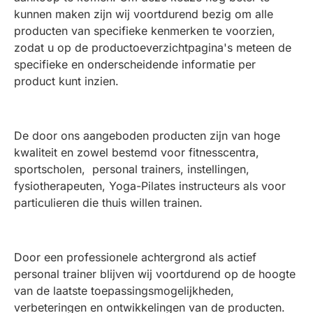
kunnen maken zijn wij voortdurend bezig om alle
producten van specifieke kenmerken te voorzien,
zodat u op de productoeverzichtpagina's meteen de
specifieke en onderscheidende informatie per
product kunt inzien.
De door ons aangeboden producten zijn van hoge
kwaliteit en zowel bestemd voor fitnesscentra,
sportscholen, personal trainers, instellingen,
fysiotherapeuten, Yoga-Pilates instructeurs als voor
particulieren die thuis willen trainen.
Door een professionele achtergrond als actief
personal trainer blijven wij voortdurend op de hoogte
van de laatste toepassingsmogelijkheden,
verbeteringen en ontwikkelingen van de producten.