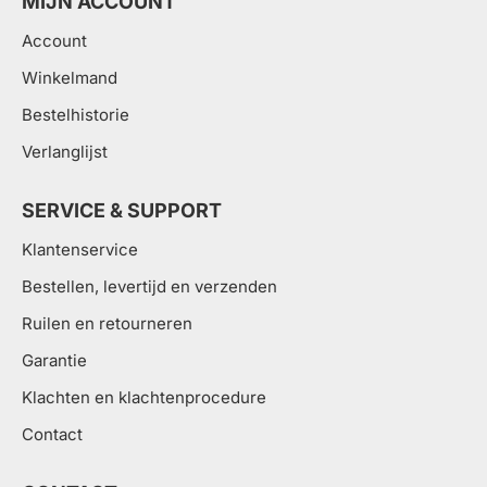
MIJN ACCOUNT
Account
Winkelmand
Bestelhistorie
Verlanglijst
SERVICE & SUPPORT
Klantenservice
Bestellen, levertijd en verzenden
Ruilen en retourneren
Garantie
Klachten en klachtenprocedure
Contact