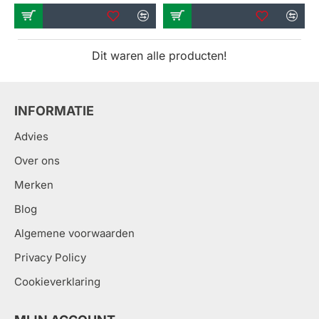
Dit waren alle producten!
INFORMATIE
Advies
Over ons
Merken
Blog
Algemene voorwaarden
Privacy Policy
Cookieverklaring