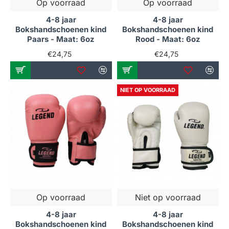
Op voorraad
Op voorraad
4-8 jaar
4-8 jaar
Bokshandschoenen kind
Bokshandschoenen kind
Paars - Maat: 6oz
Rood - Maat: 6oz
€24,75
€24,75
NIET OP VOORRAAD
Op voorraad
Niet op voorraad
4-8 jaar
4-8 jaar
Bokshandschoenen kind
Bokshandschoenen kind