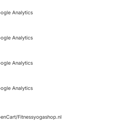
ogle Analytics
ogle Analytics
ogle Analytics
ogle Analytics
enCart/Fitnessyogashop.nl