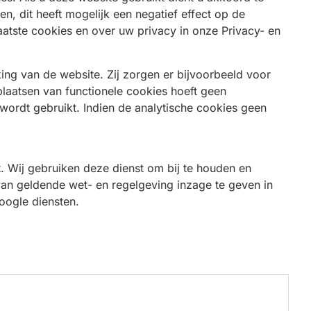
n, dit heeft mogelijk een negatief effect op de
atste cookies en over uw privacy in onze Privacy- en
ing van de website. Zij zorgen er bijvoorbeeld voor
plaatsen van functionele cookies hoeft geen
ordt gebruikt. Indien de analytische cookies geen
. Wij gebruiken deze dienst om bij te houden en
van geldende wet- en regelgeving inzage te geven in
oogle diensten.