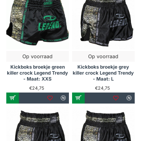
Op voorraad
Op voorraad
Kickboks broekje green
Kickboks broekje grey
killer crock Legend Trendy
killer crock Legend Trendy
- Maat: XXS
- Maat: L
€24,75
€24,75