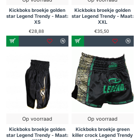
Kickboks broekje golden
Kickboks broekje golden
star Legend Trendy - Maat:
star Legend Trendy - Maat:
XS
XXL
€28,88
€35,50
Op voorraad
Op voorraad
Kickboks broekje golden
Kickboks broekje green
star Legend Trendy - Maat:
killer crock Legend Trendy