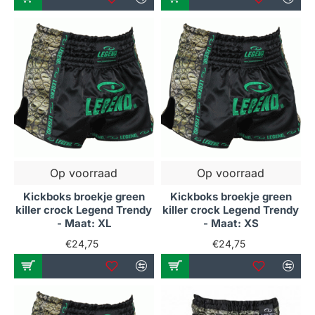
Op voorraad
Op voorraad
Kickboks broekje green
Kickboks broekje green
killer crock Legend Trendy
killer crock Legend Trendy
- Maat: XL
- Maat: XS
€24,75
€24,75