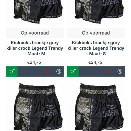
Op voorraad
Op voorraad
Kickboks broekje grey
Kickboks broekje grey
killer crock Legend Trendy
killer crock Legend Trendy
- Maat: M
- Maat: S
€24,75
€24,75