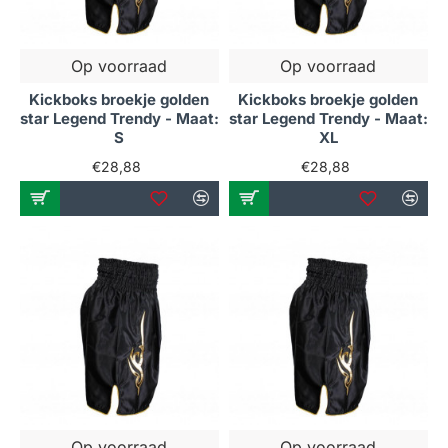
Op voorraad
Op voorraad
Kickboks broekje golden
Kickboks broekje golden
star Legend Trendy - Maat:
star Legend Trendy - Maat:
S
XL
€28,88
€28,88
Op voorraad
Op voorraad