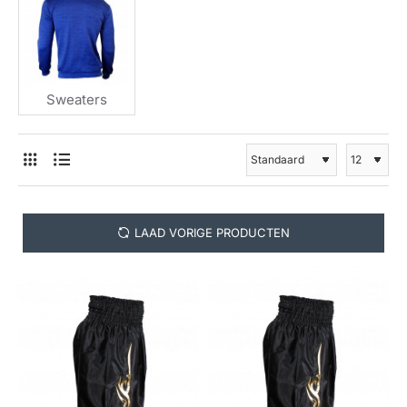
Sweaters
LAAD VORIGE PRODUCTEN