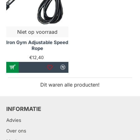
Niet op voorraad
Iron Gym Adjustable Speed
Rope
€12,40
Dit waren alle producten!
INFORMATIE
Advies
Over ons