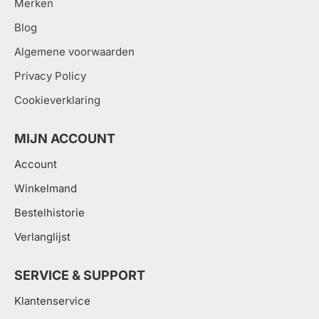
Merken
Blog
Algemene voorwaarden
Privacy Policy
Cookieverklaring
MIJN ACCOUNT
Account
Winkelmand
Bestelhistorie
Verlanglijst
SERVICE & SUPPORT
Klantenservice