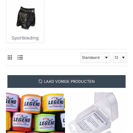
Sportkleding
LAAD VORIGE PRODUCTEN