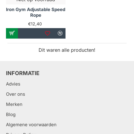
Iron Gym Adjustable Speed
Rope
€12,40
Dit waren alle producten!
INFORMATIE
Advies
Over ons
Merken
Blog
Algemene voorwaarden