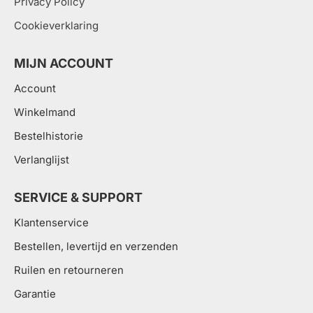
Privacy Policy
Cookieverklaring
MIJN ACCOUNT
Account
Winkelmand
Bestelhistorie
Verlanglijst
SERVICE & SUPPORT
Klantenservice
Bestellen, levertijd en verzenden
Ruilen en retourneren
Garantie