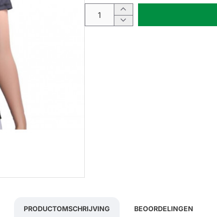
PRODUCTOMSCHRIJVING
BEOORDELINGEN