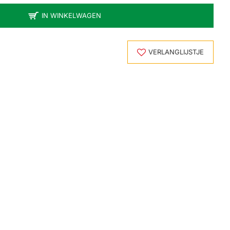
IN WINKELWAGEN
VERLANGLIJSTJE