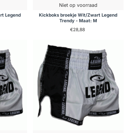
Niet op voorraad
rt Legend
Kickboks broekje Wit/Zwart Legend
Trendy - Maat: M
€28,88