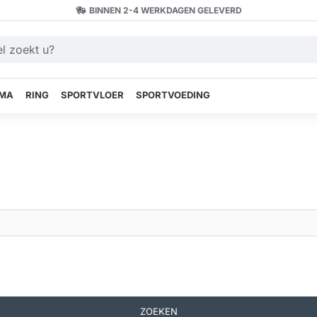
BINNEN 2-4 WERKDAGEN GELEVERD
MA
RING
SPORTVLOER
SPORTVOEDING
ZOEKEN