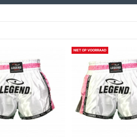
NIET OP VOORRAAD