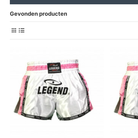
Gevonden producten