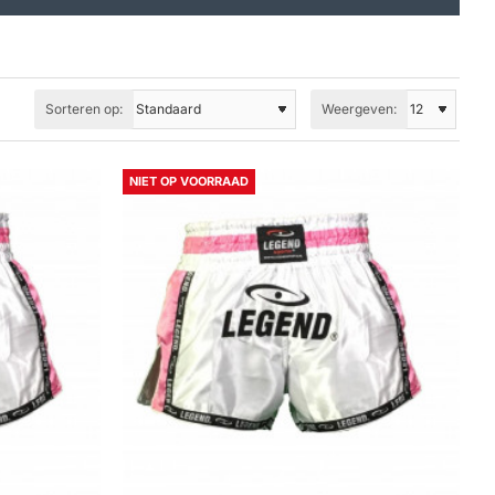
Sorteren op:
Weergeven:
NIET OP VOORRAAD