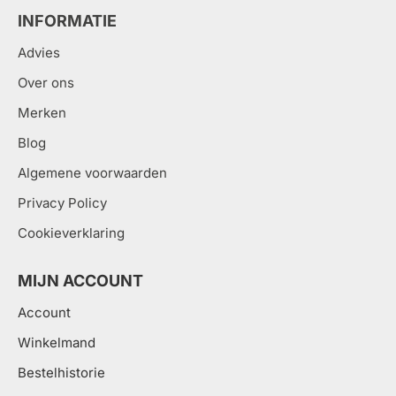
INFORMATIE
Advies
Over ons
Merken
Blog
Algemene voorwaarden
Privacy Policy
Cookieverklaring
MIJN ACCOUNT
Account
Winkelmand
Bestelhistorie