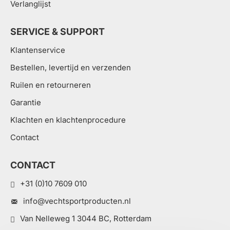
Verlanglijst
SERVICE & SUPPORT
Klantenservice
Bestellen, levertijd en verzenden
Ruilen en retourneren
Garantie
Klachten en klachtenprocedure
Contact
CONTACT
+31 (0)10 7609 010
info@vechtsportproducten.nl
Van Nelleweg 1 3044 BC, Rotterdam