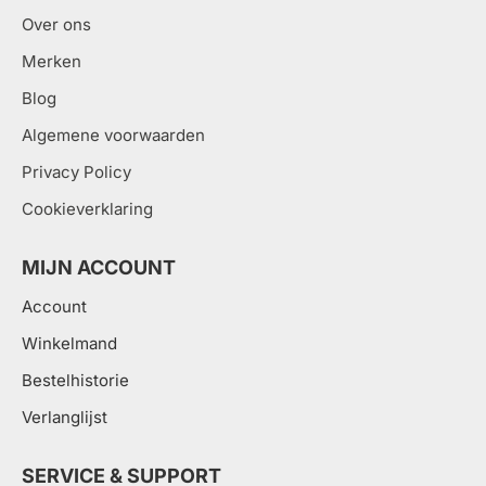
Over ons
Merken
Blog
Algemene voorwaarden
Privacy Policy
Cookieverklaring
MIJN ACCOUNT
Account
Winkelmand
Bestelhistorie
Verlanglijst
SERVICE & SUPPORT