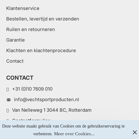
Klantenservice
Bestellen, levertijd en verzenden
Ruilen en retourneren
Garantie
Klachten en klachtenprocedure
Contact
CONTACT
+31 (0)10 7609 010
info@vechtsportproducten.nl
Van Nelleweg 1 3044 BC, Rotterdam
Contactformulier
Deze website maakt gebruik van Cookies om de gebruikerservaring te 
Meer over Cookies...
verbeteren. 