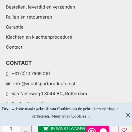
Bestellen, levertijd en verzenden
Ruilen en retourneren
Garantie
Klachten en klachtenprocedure
Contact
CONTACT
+31 (0)10 7609 010
info@vechtsportproducten.nl
Van Nelleweg 1 3044 BC, Rotterdam
Contactformulier
Deze website maakt gebruik van Cookies om de gebruikerservaring te 
Meer over Cookies...
verbeteren. 
IN WINKELWAGEN
-