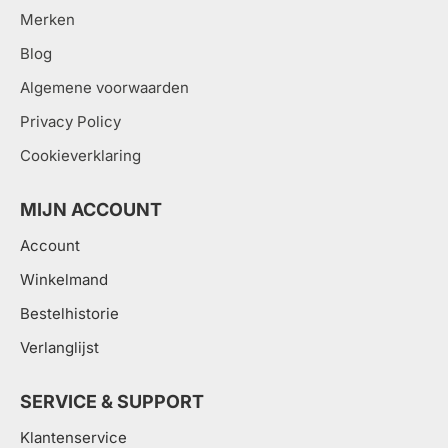
Merken
Blog
Algemene voorwaarden
Privacy Policy
Cookieverklaring
MIJN ACCOUNT
Account
Winkelmand
Bestelhistorie
Verlanglijst
SERVICE & SUPPORT
Klantenservice