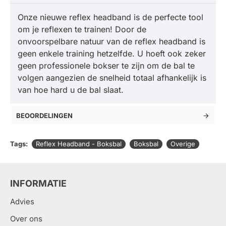
Onze nieuwe reflex headband is de perfecte tool
om je reflexen te trainen! Door de
onvoorspelbare natuur van de reflex headband is
geen enkele training hetzelfde. U hoeft ook zeker
geen professionele bokser te zijn om de bal te
volgen aangezien de snelheid totaal afhankelijk is
van hoe hard u de bal slaat.
BEOORDELINGEN
Tags:
Reflex Headband - Boksbal
Boksbal
Overige
INFORMATIE
Advies
Over ons