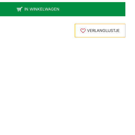
IN WINKELWAGEN
VERLANGLIJSTJE