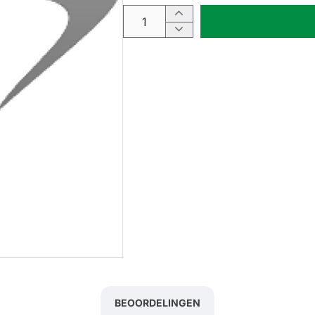
BEOORDELINGEN