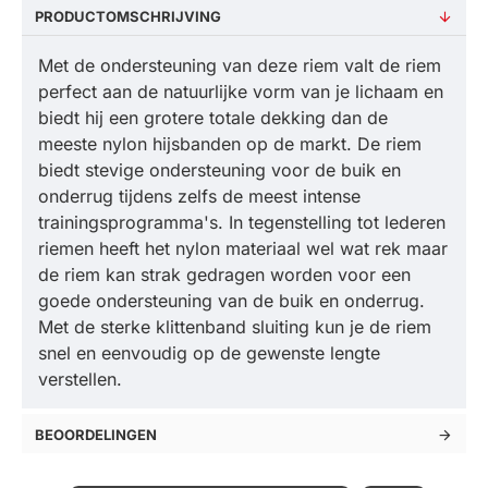
PRODUCTOMSCHRIJVING
Met de ondersteuning van deze riem valt de riem
perfect aan de natuurlijke vorm van je lichaam en
biedt hij een grotere totale dekking dan de
meeste nylon hijsbanden op de markt. De riem
biedt stevige ondersteuning voor de buik en
onderrug tijdens zelfs de meest intense
trainingsprogramma's. In tegenstelling tot lederen
riemen heeft het nylon materiaal wel wat rek maar
de riem kan strak gedragen worden voor een
goede ondersteuning van de buik en onderrug.
Met de sterke klittenband sluiting kun je de riem
snel en eenvoudig op de gewenste lengte
verstellen.
BEOORDELINGEN