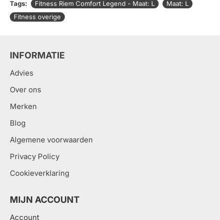
Tags:
Fitness Riem Comfort Legend - Maat: L
Maat: L
Fitness overige
INFORMATIE
Advies
Over ons
Merken
Blog
Algemene voorwaarden
Privacy Policy
Cookieverklaring
MIJN ACCOUNT
Account