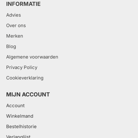
INFORMATIE
Advies
Over ons
Merken
Blog
Algemene voorwaarden
Privacy Policy
Cookieverklaring
MIJN ACCOUNT
Account
Winkelmand
Bestelhistorie
Verlanglijst