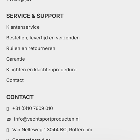
SERVICE & SUPPORT
Klantenservice
Bestellen, levertijd en verzenden
Ruilen en retourneren
Garantie
Klachten en klachtenprocedure
Contact
CONTACT
+31 (0)10 7609 010
info@vechtsportproducten.nl
Van Nelleweg 1 3044 BC, Rotterdam