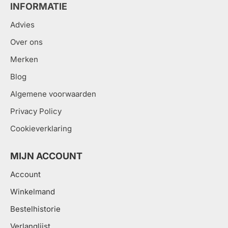
INFORMATIE
Advies
Over ons
Merken
Blog
Algemene voorwaarden
Privacy Policy
Cookieverklaring
MIJN ACCOUNT
Account
Winkelmand
Bestelhistorie
Verlanglijst