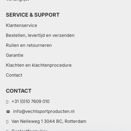
SERVICE & SUPPORT
Klantenservice
Bestellen, levertijd en verzenden
Ruilen en retourneren
Garantie
Klachten en klachtenprocedure
Contact
CONTACT
+31 (0)10 7609 010
info@vechtsportproducten.nl
Van Nelleweg 1 3044 BC, Rotterdam