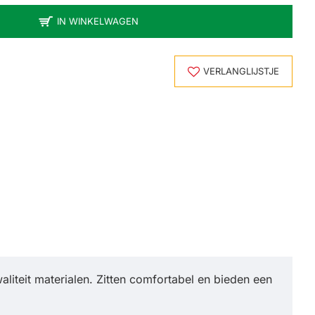
IN WINKELWAGEN
VERLANGLIJSTJE
iteit materialen. Zitten comfortabel en bieden een