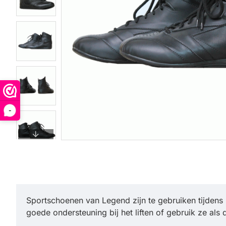
-
Sportschoenen van Legend zijn te gebruiken tijdens
goede ondersteuning bij het liften of gebruik ze a