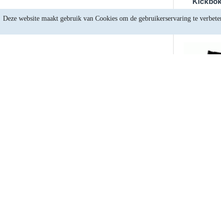
Kickbok
Deze website maakt gebruik van Cookies om de gebruikerservaring te verbete
Kickbok