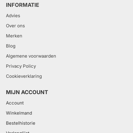
INFORMATIE
Advies
Over ons
Merken
Blog
Algemene voorwaarden
Privacy Policy
Cookieverklaring
MIJN ACCOUNT
Account
Winkelmand
Bestelhistorie