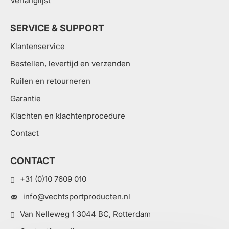
Verlanglijst
SERVICE & SUPPORT
Klantenservice
Bestellen, levertijd en verzenden
Ruilen en retourneren
Garantie
Klachten en klachtenprocedure
Contact
CONTACT
+31 (0)10 7609 010
info@vechtsportproducten.nl
Van Nelleweg 1 3044 BC, Rotterdam