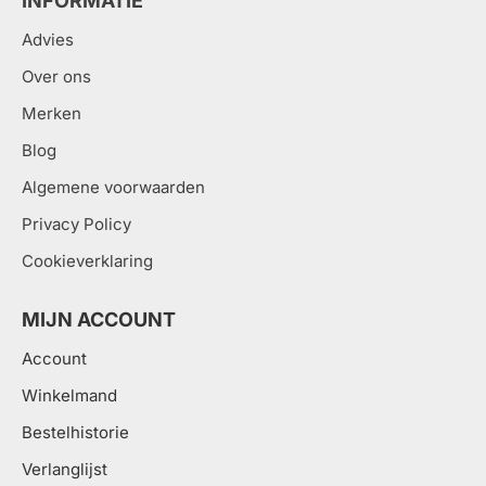
INFORMATIE
Advies
Over ons
Merken
Blog
Algemene voorwaarden
Privacy Policy
Cookieverklaring
MIJN ACCOUNT
Account
Winkelmand
Bestelhistorie
Verlanglijst