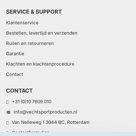
SERVICE & SUPPORT
Klantenservice
Bestellen, levertijd en verzenden
Ruilen en retourneren
Garantie
Klachten en klachtenprocedure
Contact
CONTACT
+31 (0)10 7609 010
info@vechtsportproducten.nl
Van Nelleweg 1 3044 BC, Rotterdam
Contactformulier