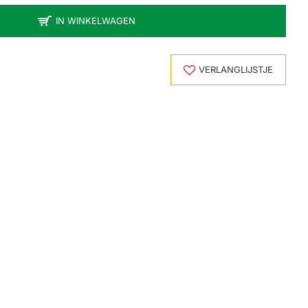
IN WINKELWAGEN
VERLANGLIJSTJE