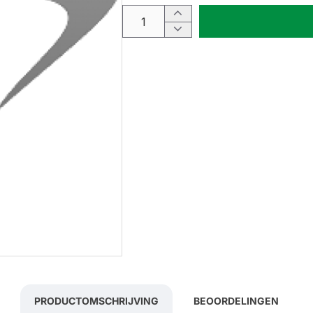
PRODUCTOMSCHRIJVING
BEOORDELINGEN