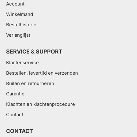
Account
Winkelmand
Bestelhistorie
Verlanglijst
SERVICE & SUPPORT
Klantenservice
Bestellen, levertijd en verzenden
Ruilen en retourneren
Garantie
Klachten en klachtenprocedure
Contact
CONTACT