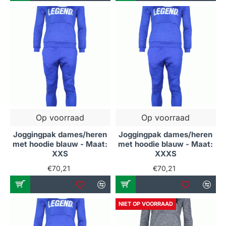
Op voorraad
Op voorraad
Joggingpak dames/heren
Joggingpak dames/heren
met hoodie blauw - Maat:
met hoodie blauw - Maat:
XXS
XXXS
€70,21
€70,21
NIET OP VOORRAAD