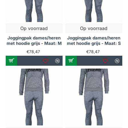
Op voorraad
Op voorraad
Joggingpak dames/heren
Joggingpak dames/heren
met hoodie grijs - Maat: M
met hoodie grijs - Maat: S
€78,47
€78,47