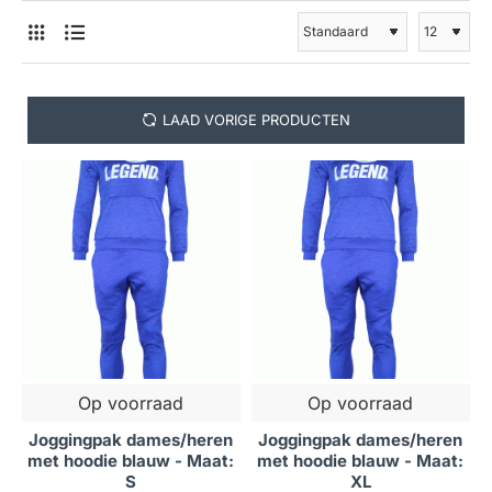
LAAD VORIGE PRODUCTEN
Op voorraad
Op voorraad
Joggingpak dames/heren
Joggingpak dames/heren
met hoodie blauw - Maat:
met hoodie blauw - Maat:
S
XL