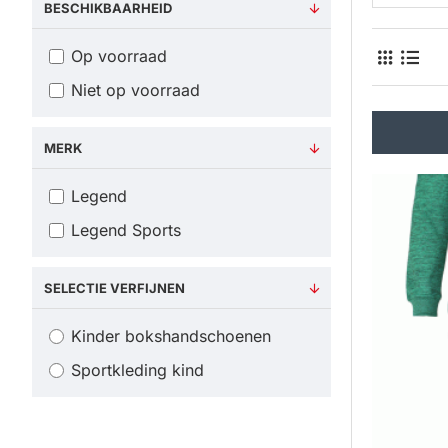
BESCHIKBAARHEID
Op voorraad
Niet op voorraad
MERK
Legend
Legend Sports
SELECTIE VERFIJNEN
Kinder bokshandschoenen
Sportkleding kind