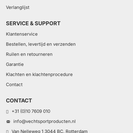
Verlanglijst
SERVICE & SUPPORT
Klantenservice
Bestellen, levertijd en verzenden
Ruilen en retourneren
Garantie
Klachten en klachtenprocedure
Contact
CONTACT
+31 (0)10 7609 010
info@vechtsportproducten.nl
Van Nelleweg 1 3044 BC, Rotterdam