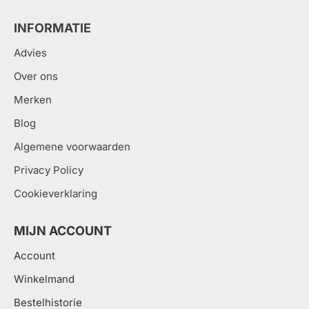
INFORMATIE
Advies
Over ons
Merken
Blog
Algemene voorwaarden
Privacy Policy
Cookieverklaring
MIJN ACCOUNT
Account
Winkelmand
Bestelhistorie