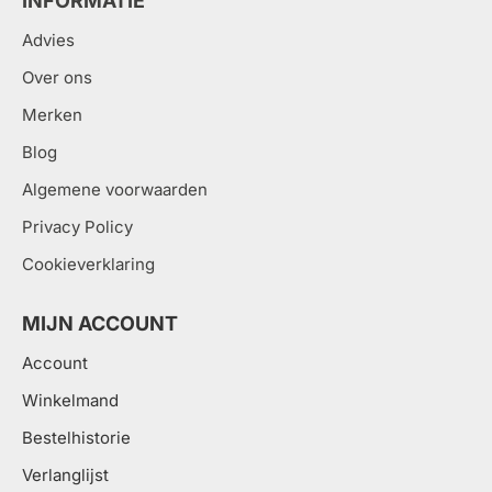
INFORMATIE
Advies
Over ons
Merken
Blog
Algemene voorwaarden
Privacy Policy
Cookieverklaring
MIJN ACCOUNT
Account
Winkelmand
Bestelhistorie
Verlanglijst