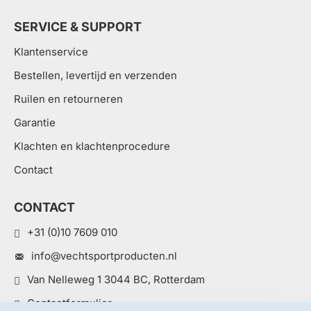
SERVICE & SUPPORT
Klantenservice
Bestellen, levertijd en verzenden
Ruilen en retourneren
Garantie
Klachten en klachtenprocedure
Contact
CONTACT
+31 (0)10 7609 010
info@vechtsportproducten.nl
Van Nelleweg 1 3044 BC, Rotterdam
Contactformulier