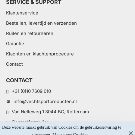
SERVICE & SUPPORT
Klantenservice
Bestellen, levertijd en verzenden
Ruilen en retourneren
Garantie
Klachten en klachtenprocedure
Contact
CONTACT
+31 (0)10 7609 010
info@vechtsportproducten.nl
Van Nelleweg 1 3044 BC, Rotterdam
Contactformulier
Deze website maakt gebruik van Cookies om de gebruikerservaring te 
Meer over Cookies...
verbeteren. 