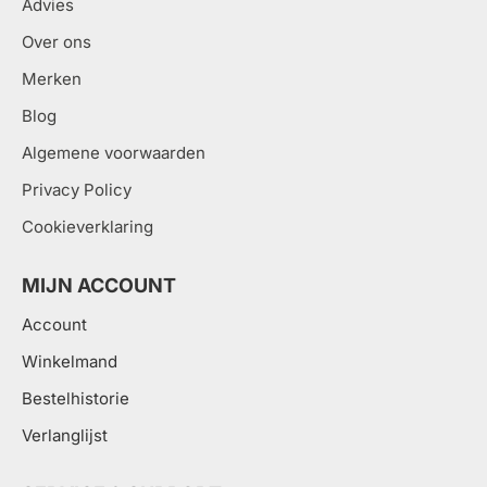
Advies
Over ons
Merken
Blog
Algemene voorwaarden
Privacy Policy
Cookieverklaring
MIJN ACCOUNT
Account
Winkelmand
Bestelhistorie
Verlanglijst