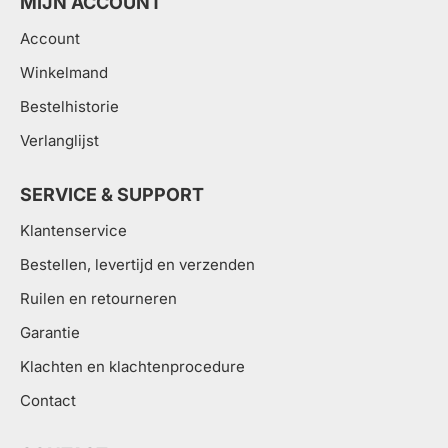
MIJN ACCOUNT
Account
Winkelmand
Bestelhistorie
Verlanglijst
SERVICE & SUPPORT
Klantenservice
Bestellen, levertijd en verzenden
Ruilen en retourneren
Garantie
Klachten en klachtenprocedure
Contact