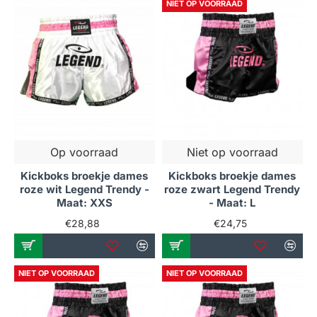
NIET OP VOORRAAD
Op voorraad
Niet op voorraad
Kickboks broekje dames
Kickboks broekje dames
roze wit Legend Trendy -
roze zwart Legend Trendy
Maat: XXS
- Maat: L
€28,88
€24,75
NIET OP VOORRAAD
NIET OP VOORRAAD