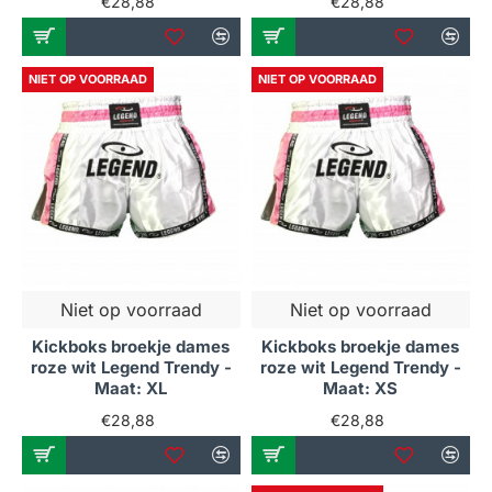
€28,88
€28,88
NIET OP VOORRAAD
NIET OP VOORRAAD
Niet op voorraad
Niet op voorraad
Kickboks broekje dames
Kickboks broekje dames
roze wit Legend Trendy -
roze wit Legend Trendy -
Maat: XL
Maat: XS
€28,88
€28,88