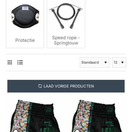
Speed rope -
Protectie
Springtouw
LAAD VORIGE PRODUCTEN