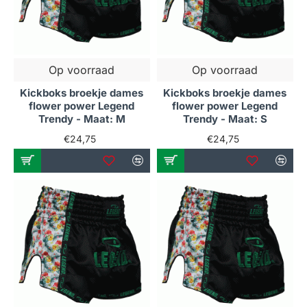
Op voorraad
Op voorraad
Kickboks broekje dames
Kickboks broekje dames
flower power Legend
flower power Legend
Trendy - Maat: M
Trendy - Maat: S
€24,75
€24,75