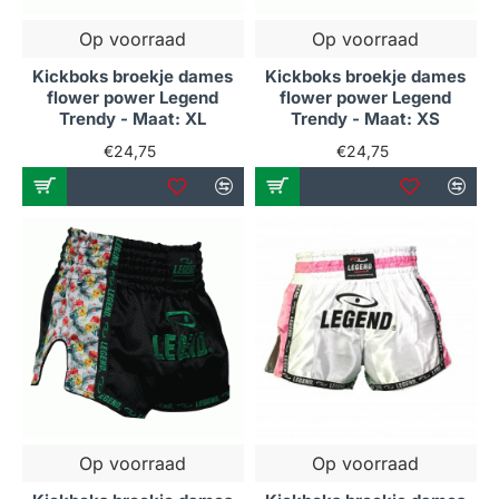
Op voorraad
Op voorraad
Kickboks broekje dames
Kickboks broekje dames
flower power Legend
flower power Legend
Trendy - Maat: XL
Trendy - Maat: XS
€24,75
€24,75
Op voorraad
Op voorraad