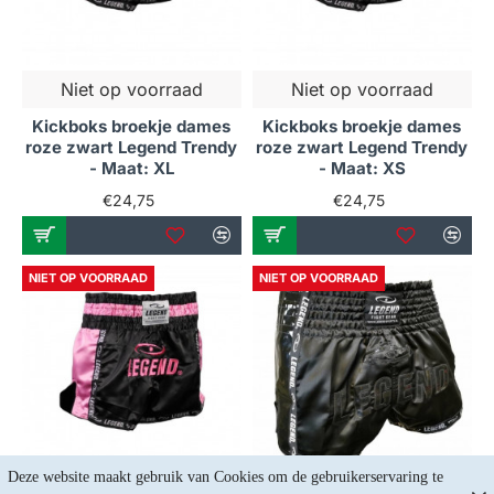
Niet op voorraad
Niet op voorraad
Kickboks broekje dames
Kickboks broekje dames
roze zwart Legend Trendy
roze zwart Legend Trendy
- Maat: XL
- Maat: XS
€24,75
€24,75
NIET OP VOORRAAD
NIET OP VOORRAAD
Deze website maakt gebruik van Cookies om de gebruikerservaring te 