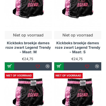
Niet op voorraad
Niet op voorraad
Kickboks broekje dames
Kickboks broekje dames
roze zwart Legend Trendy
roze zwart Legend Trendy
- Maat: M
- Maat: S
€24,75
€24,75
NIET OP VOORRAAD
NIET OP VOORRAAD