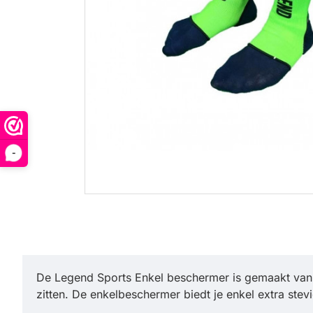
-
De Legend Sports Enkel beschermer is gemaakt van soe
zitten. De enkelbeschermer biedt je enkel extra ste