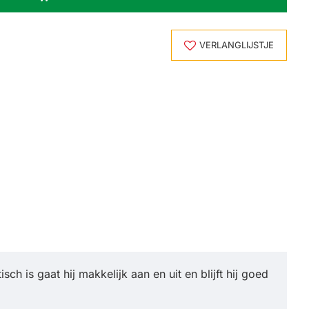
VERLANGLIJSTJE
 is gaat hij makkelijk aan en uit en blijft hij goed