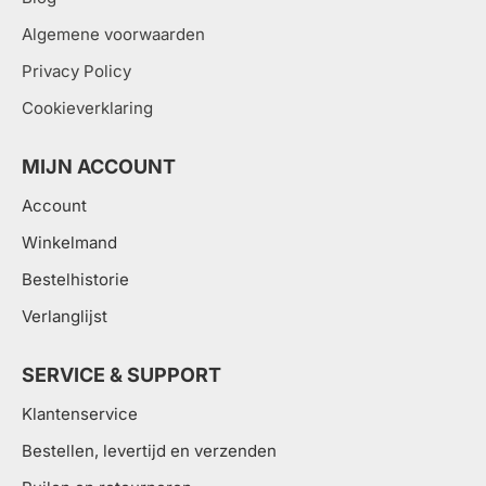
Algemene voorwaarden
Privacy Policy
Cookieverklaring
MIJN ACCOUNT
Account
Winkelmand
Bestelhistorie
Verlanglijst
SERVICE & SUPPORT
Klantenservice
Bestellen, levertijd en verzenden