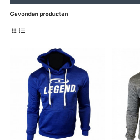
Gevonden producten