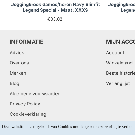
Joggingbroek dames/heren Navy Slimfit
Joggingbroe
Legend Special - Maat: XXXS
Legen
€33,02
INFORMATIE
MIJN ACC
Advies
Account
Over ons
Winkelmand
Merken
Bestelhistori
Blog
Verlanglijst
Algemene voorwaarden
Privacy Policy
Cookieverklaring
Deze website maakt gebruik van Cookies om de gebruikerservaring te verbete