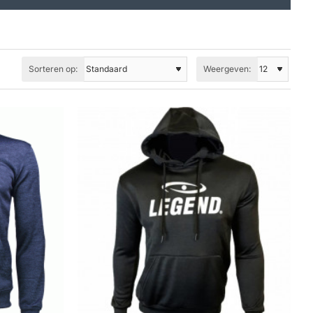
Sorteren op:
Weergeven: