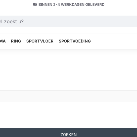
BINNEN 2-4 WERKDAGEN GELEVERD
MA
RING
SPORTVLOER
SPORTVOEDING
ZOEKEN