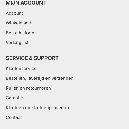
MIJN ACCOUNT
Account
Winkelmand
Bestelhistorie
Verlanglijst
SERVICE & SUPPORT
Klantenservice
Bestellen, levertijd en verzenden
Ruilen en retourneren
Garantie
Klachten en klachtenprocedure
Contact