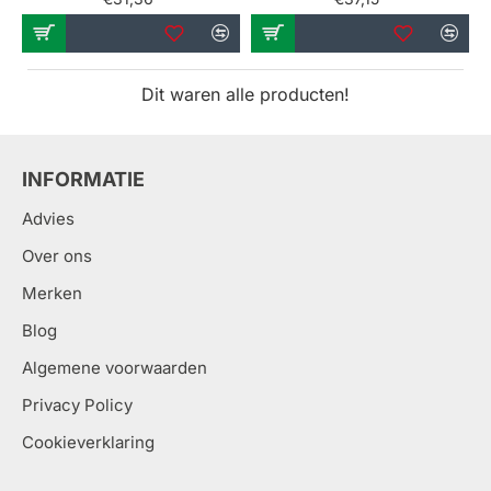
Dit waren alle producten!
INFORMATIE
Advies
Over ons
Merken
Blog
Algemene voorwaarden
Privacy Policy
Cookieverklaring