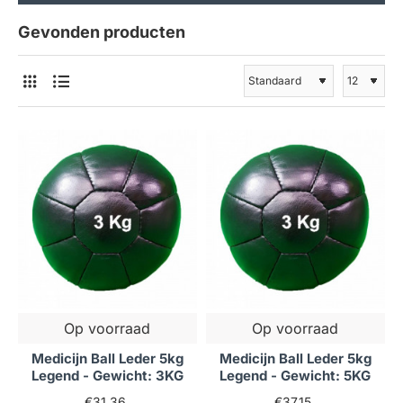
Gevonden producten
Op voorraad
Op voorraad
Medicijn Ball Leder 5kg
Medicijn Ball Leder 5kg
Legend - Gewicht: 3KG
Legend - Gewicht: 5KG
€31,36
€37,15