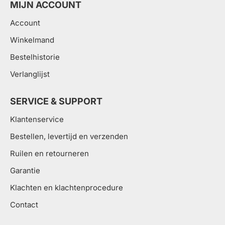
MIJN ACCOUNT
Account
Winkelmand
Bestelhistorie
Verlanglijst
SERVICE & SUPPORT
Klantenservice
Bestellen, levertijd en verzenden
Ruilen en retourneren
Garantie
Klachten en klachtenprocedure
Contact