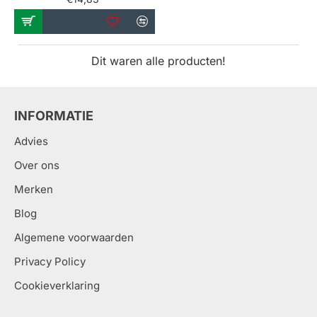
Dit waren alle producten!
INFORMATIE
Advies
Over ons
Merken
Blog
Algemene voorwaarden
Privacy Policy
Cookieverklaring