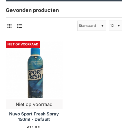
Gevonden producten
NIET OP VOORRAAD
Niet op voorraad
Nuvo Sport Fresh Spray
150ml - Default
€14,83