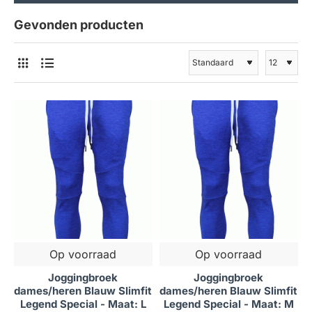
Gevonden producten
Op voorraad
Op voorraad
Joggingbroek
Joggingbroek
dames/heren Blauw Slimfit
dames/heren Blauw Slimfit
Legend Special - Maat: L
Legend Special - Maat: M