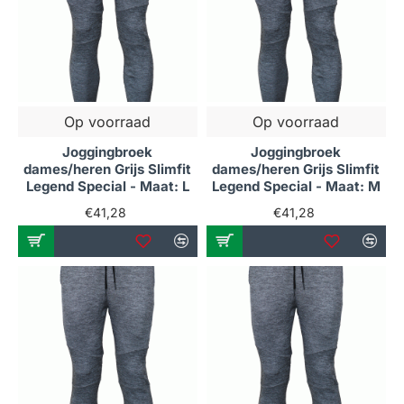
Op voorraad
Op voorraad
Joggingbroek
Joggingbroek
dames/heren Grijs Slimfit
dames/heren Grijs Slimfit
Legend Special - Maat: L
Legend Special - Maat: M
€41,28
€41,28