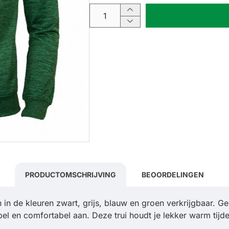
PRODUCTOMSCHRIJVING
BEOORDELINGEN
in de kleuren zwart, grijs, blauw en groen verkrijgbaar. Ge
exibel en comfortabel aan. Deze trui houdt je lekker warm t