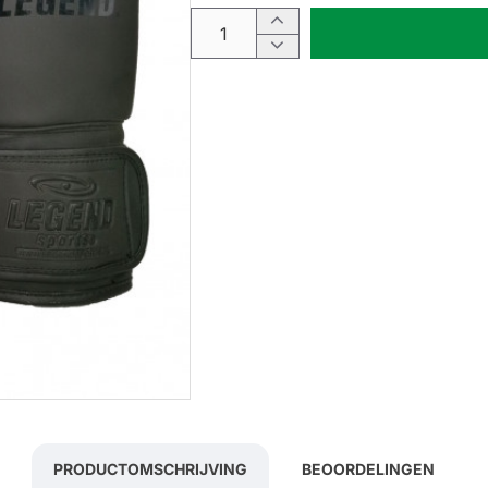
PRODUCTOMSCHRIJVING
BEOORDELINGEN