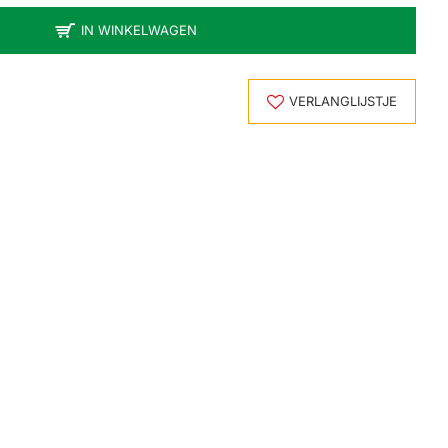
IN WINKELWAGEN
VERLANGLIJSTJE