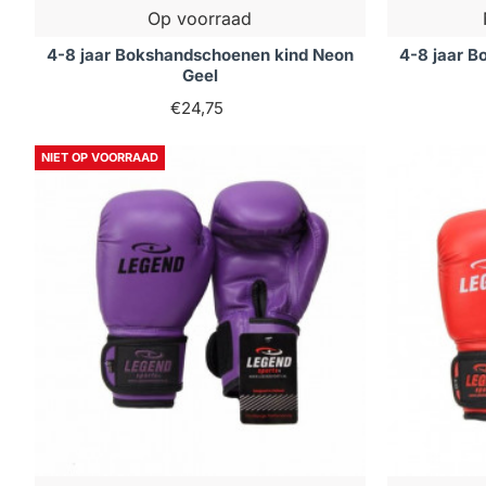
Op voorraad
4-8 jaar Bokshandschoenen kind Neon
4-8 jaar 
Geel
€24,75
NIET OP VOORRAAD