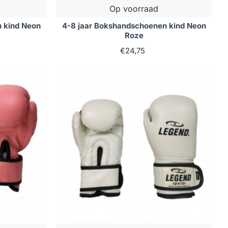
Op voorraad
 kind Neon
4-8 jaar Bokshandschoenen kind Neon
Roze
€24,75