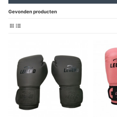
Gevonden producten