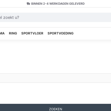
BINNEN 2-4 WERKDAGEN GELEVERD
MA
RING
SPORTVLOER
SPORTVOEDING
ZOEKEN