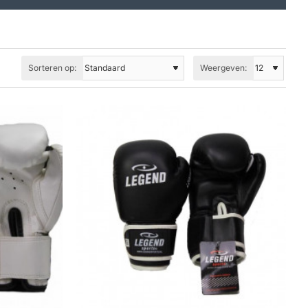
Sorteren op:
Weergeven: