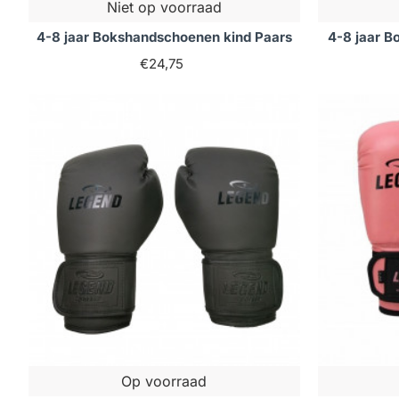
Niet op voorraad
4-8 jaar Bokshandschoenen kind Paars
4-8 jaar 
€24,75
Op voorraad