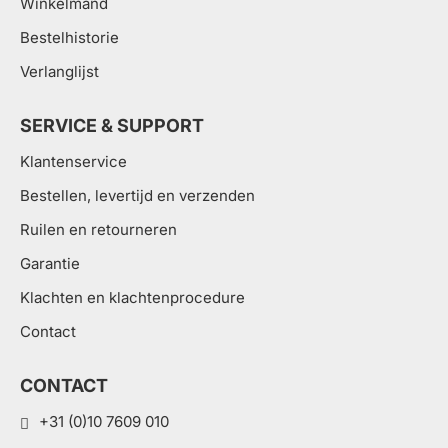
Winkelmand
Bestelhistorie
Verlanglijst
SERVICE & SUPPORT
Klantenservice
Bestellen, levertijd en verzenden
Ruilen en retourneren
Garantie
Klachten en klachtenprocedure
Contact
CONTACT
+31 (0)10 7609 010