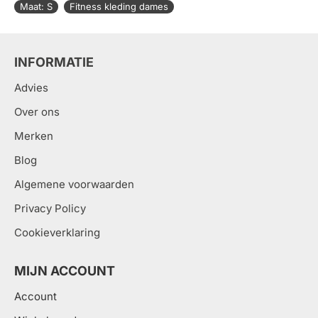
Maat: S
Fitness kleding dames
INFORMATIE
Advies
Over ons
Merken
Blog
Algemene voorwaarden
Privacy Policy
Cookieverklaring
MIJN ACCOUNT
Account