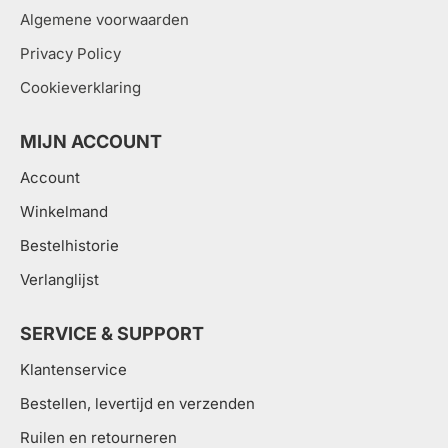
Algemene voorwaarden
Privacy Policy
Cookieverklaring
MIJN ACCOUNT
Account
Winkelmand
Bestelhistorie
Verlanglijst
SERVICE & SUPPORT
Klantenservice
Bestellen, levertijd en verzenden
Ruilen en retourneren