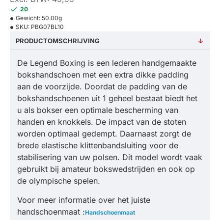
20
Gewicht:
50.00g
SKU:
PBG07BL10
PRODUCTOMSCHRIJVING
De Legend Boxing is een lederen handgemaakte
bokshandschoen met een extra dikke padding
aan de voorzijde. Doordat de padding van de
bokshandschoenen uit 1 geheel bestaat biedt het
u als bokser een optimale bescherming van
handen en knokkels. De impact van de stoten
worden optimaal gedempt. Daarnaast zorgt de
brede elastische klittenbandsluiting voor de
stabilisering van uw polsen. Dit model wordt vaak
gebruikt bij amateur bokswedstrijden en ook op
de olympische spelen.
Voor meer informatie over het juiste
handschoenmaat :
Handschoenmaat