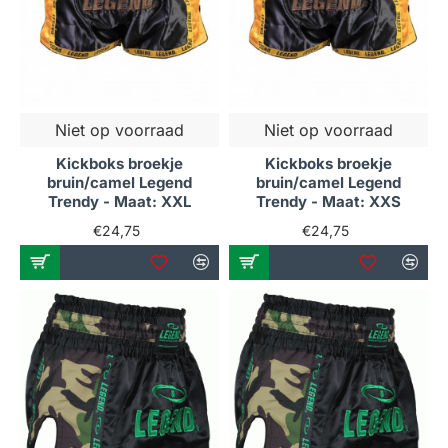
Niet op voorraad
Niet op voorraad
Kickboks broekje
Kickboks broekje
bruin/camel Legend
bruin/camel Legend
Trendy - Maat: XXL
Trendy - Maat: XXS
€24,75
€24,75