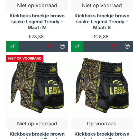
Niet op voorraad
Niet op voorraad
Kickboks broekje brown
Kickboks broekje brown
snake Legend Trendy -
snake Legend Trendy -
Maat: M
Maat: S
€28,88
€28,88
NIET OP VOORRAAD
Niet op voorraad
Op voorraad
Kickboks broekje brown
Kickboks broekje brown