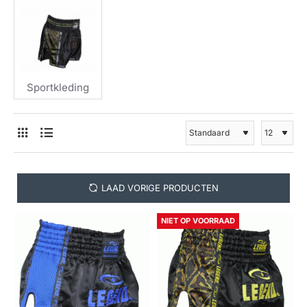
Sportkleding
LAAD VORIGE PRODUCTEN
NIET OP VOORRAAD