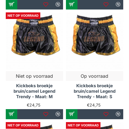
NIET OP VOORRAAD
Niet op voorraad
Op voorraad
Kickboks broekje
Kickboks broekje
bruin/camel Legend
bruin/camel Legend
Trendy - Maat: M
Trendy - Maat: S
€24,75
€24,75
NIET OP VOORRAAD
NIET OP VOORRAAD