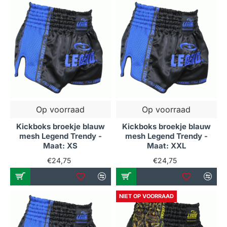
Op voorraad
Op voorraad
Kickboks broekje blauw
Kickboks broekje blauw
mesh Legend Trendy -
mesh Legend Trendy -
Maat: XS
Maat: XXL
€24,75
€24,75
NIET OP VOORRAAD