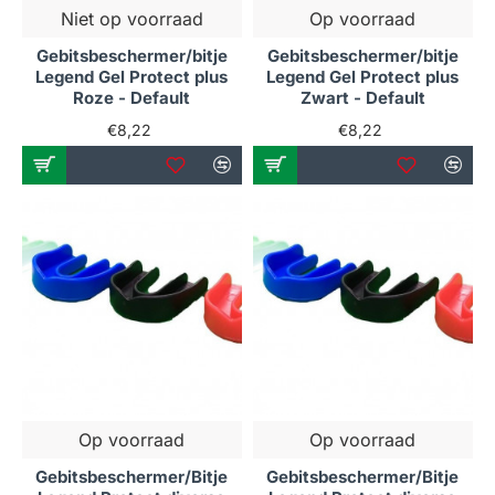
Niet op voorraad
Op voorraad
Gebitsbeschermer/bitje
Gebitsbeschermer/bitje
Legend Gel Protect plus
Legend Gel Protect plus
Roze - Default
Zwart - Default
€8,22
€8,22
Op voorraad
Op voorraad
Gebitsbeschermer/Bitje
Gebitsbeschermer/Bitje