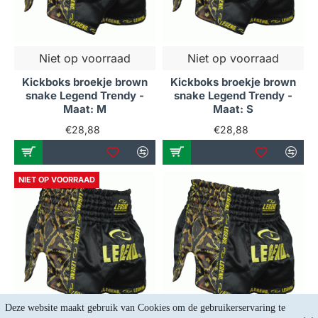
Niet op voorraad
Niet op voorraad
Kickboks broekje brown
Kickboks broekje brown
snake Legend Trendy -
snake Legend Trendy -
Maat: M
Maat: S
€28,88
€28,88
NIET OP VOORRAAD
Deze website maakt gebruik van Cookies om de gebruikerservaring te 