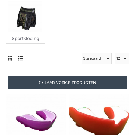
Sportkleding
LAAD VORIGE PRODUCTEN