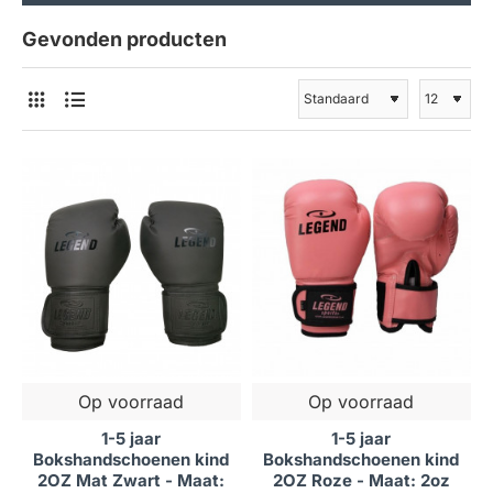
Gevonden producten
Op voorraad
Op voorraad
1-5 jaar
1-5 jaar
Bokshandschoenen kind
Bokshandschoenen kind
2OZ Mat Zwart - Maat:
2OZ Roze - Maat: 2oz