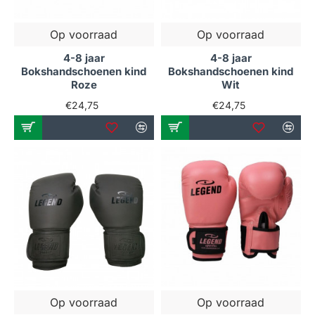
Op voorraad
Op voorraad
4-8 jaar
4-8 jaar
Bokshandschoenen kind
Bokshandschoenen kind
Roze
Wit
€24,75
€24,75
Op voorraad
Op voorraad