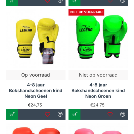
NIET OP VOORRAAD
Op voorraad
Niet op voorraad
4-8 jaar
4-8 jaar
Bokshandschoenen kind
Bokshandschoenen kind
Neon Geel
Neon Groen
€24,75
€24,75