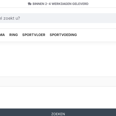
BINNEN 2-4 WERKDAGEN GELEVERD
MA
RING
SPORTVLOER
SPORTVOEDING
ZOEKEN