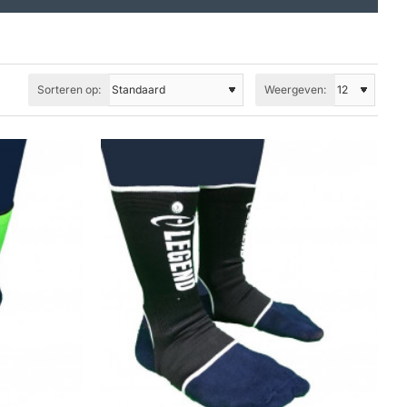
Sorteren op:
Weergeven: