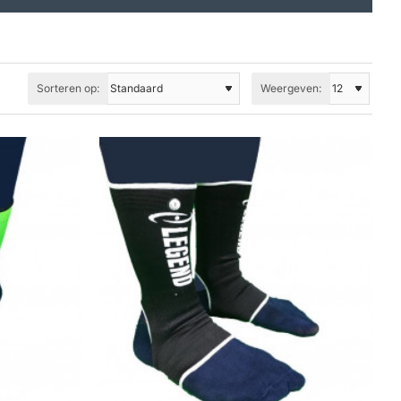
Sorteren op:
Weergeven: