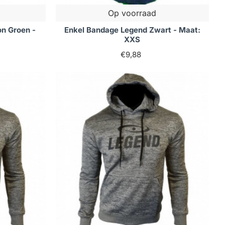
Op voorraad
n Groen -
Enkel Bandage Legend Zwart - Maat:
XXS
€9,88