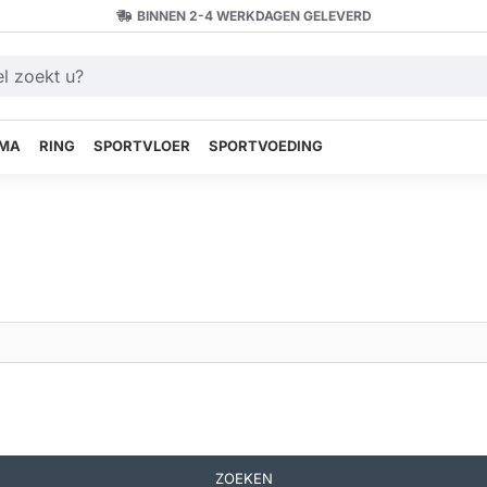
BINNEN 2-4 WERKDAGEN GELEVERD
MA
RING
SPORTVLOER
SPORTVOEDING
ZOEKEN